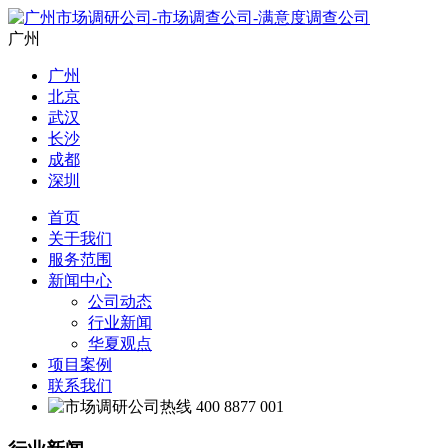
广州
广州
北京
武汉
长沙
成都
深圳
首页
关于我们
服务范围
新闻中心
公司动态
行业新闻
华夏观点
项目案例
联系我们
400 8877 001