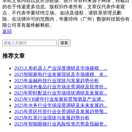
本站文章内容以及所涉数据、图片等资料来源于网络，转载目
的在于传递更多信息。版权归作者所有，文章仅代表作者观
点，不代表华夏经纬立场。 如涉及侵权，请联系管理员删
除。在法律许可的范围内，华夏经纬（广州）数据科技股份有
限公司享有最终解释权。
返回
搜索
推荐文章
2025人形机器人产业深度调研及市场规模、...
2025智能家电行业发展现状及市场规模、未...
2025年金融科技行业现状与发展趋势分析
2025年绿色食品行业市场全景调研及投资价...
2025年即时配送行业市场现状调研及发展前...
2025年VR硬件行业发展前景预测及产业调...
2025年水务行业市场深度调研及未来发展趋...
2025年景区托管行业全景调研及发展趋势预...
2025年红茶行业现状与发展趋势分析
2025年智能眼镜行业风险投资态势及投融资...