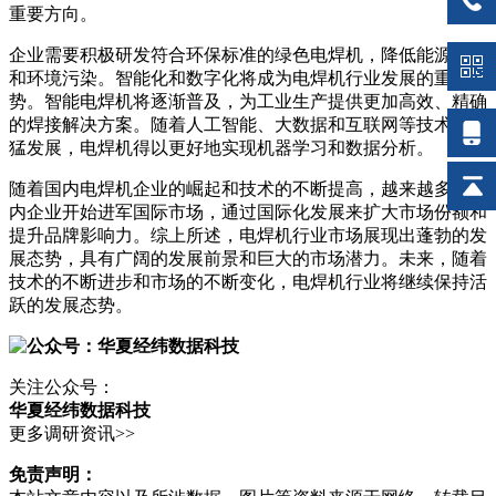
重要方向。
企业需要积极研发符合环保标准的绿色电焊机，降低能源消耗
和环境污染。智能化和数字化将成为电焊机行业发展的重要趋
势。智能电焊机将逐渐普及，为工业生产提供更加高效、精确
的焊接解决方案。随着人工智能、大数据和互联网等技术的迅
猛发展，电焊机得以更好地实现机器学习和数据分析。
随着国内电焊机企业的崛起和技术的不断提高，越来越多的国
内企业开始进军国际市场，通过国际化发展来扩大市场份额和
提升品牌影响力。综上所述，电焊机行业市场展现出蓬勃的发
展态势，具有广阔的发展前景和巨大的市场潜力。未来，随着
技术的不断进步和市场的不断变化，电焊机行业将继续保持活
跃的发展态势。
关注公众号：
华夏经纬数据科技
更多调研资讯>>
免责声明：