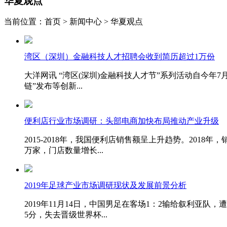
华夏观点
当前位置：首页 > 新闻中心 > 华夏观点
湾区（深圳）金融科技人才招聘会收到简历超过1万份
大洋网讯 “湾区(深圳)金融科技人才节”系列活动自今年
链”发布等创新...
便利店行业市场调研：头部电商加快布局推动产业升级
2015-2018年，我国便利店销售额呈上升趋势。2018年，
万家，门店数量增长...
2019年足球产业市场调研现状及发展前景分析
2019年11月14日，中国男足在客场1：2输给叙利亚
5分，失去晋级世界杯...